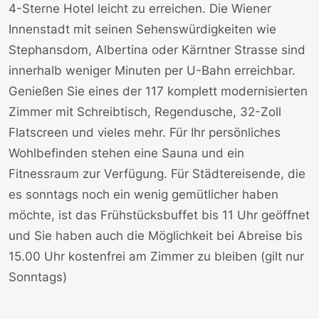
4-Sterne Hotel leicht zu erreichen. Die Wiener
Innenstadt mit seinen Sehenswürdigkeiten wie
Stephansdom, Albertina oder Kärntner Strasse sind
innerhalb weniger Minuten per U-Bahn erreichbar.
Genießen Sie eines der 117 komplett modernisierten
Zimmer mit Schreibtisch, Regendusche, 32-Zoll
Flatscreen und vieles mehr. Für Ihr persönliches
Wohlbefinden stehen eine Sauna und ein
Fitnessraum zur Verfügung. Für Städtereisende, die
es sonntags noch ein wenig gemütlicher haben
möchte, ist das Frühstücksbuffet bis 11 Uhr geöffnet
und Sie haben auch die Möglichkeit bei Abreise bis
15.00 Uhr kostenfrei am Zimmer zu bleiben (gilt nur
Sonntags)