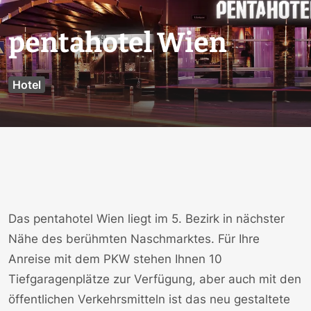
pentahotel Wien
Hotel
Das pentahotel Wien liegt im 5. Bezirk in nächster
Nähe des berühmten Naschmarktes. Für Ihre
Anreise mit dem PKW stehen Ihnen 10
Tiefgaragenplätze zur Verfügung, aber auch mit den
öffentlichen Verkehrsmitteln ist das neu gestaltete