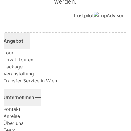
werden.
Trustpilot
Angebot
Tour
Privat-Touren
Package
Veranstaltung
Transfer Service in Wien
Unternehmen
Kontakt
Anreise
Über uns
Team