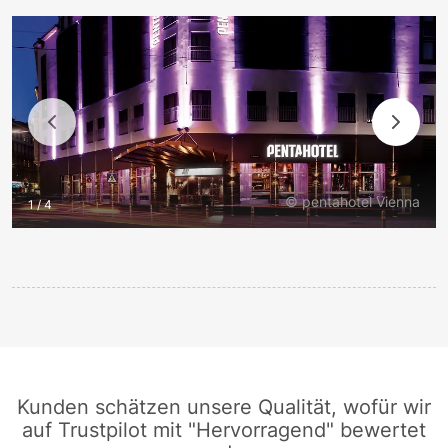
© pentahotel Vienna
1 / 4
Kunden schätzen unsere Qualität, wofür wir
auf Trustpilot mit "Hervorragend" bewertet