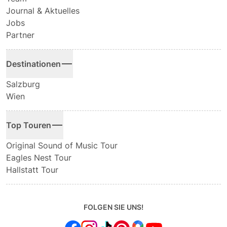
Journal & Aktuelles
Jobs
Partner
Destinationen
Salzburg
Wien
Top Touren
Original Sound of Music Tour
Eagles Nest Tour
Hallstatt Tour
FOLGEN SIE UNS!