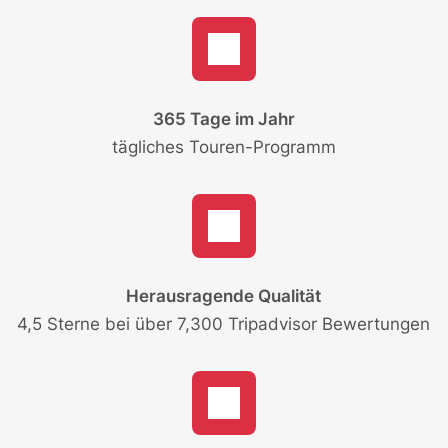
365 Tage im Jahr
tägliches Touren-Programm
Herausragende Qualität
4,5 Sterne bei über 7,300 Tripadvisor Bewertungen