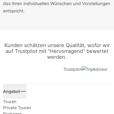
das Ihren individuellen Wünschen und Vorstellungen
entspricht.
Kunden schätzen unsere Qualität, wofür wir
auf Trustpilot mit "Hervorragend" bewertet
werden.
Trustpilot
Angebot
Touren
Private Touren
Packages