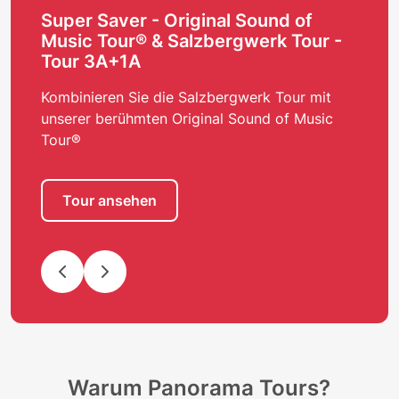
Super Saver - Original Sound of
Music Tour® & Salzbergwerk Tour -
Tour 3A+1A
Kombinieren Sie die Salzbergwerk Tour mit
unserer berühmten Original Sound of Music
Tour®
Tour ansehen
Warum Panorama Tours?