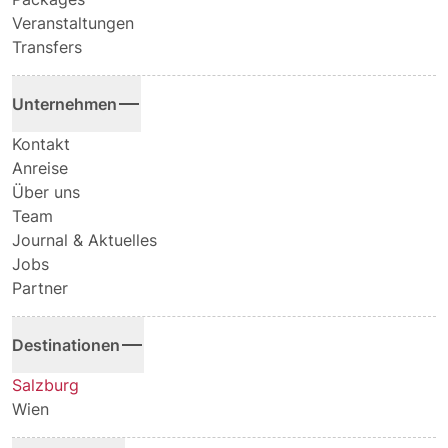
Veranstaltungen
Transfers
Unternehmen
Kontakt
Anreise
Über uns
Team
Journal & Aktuelles
Jobs
Partner
Destinationen
Salzburg
Wien