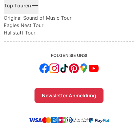
Top Touren
Original Sound of Music Tour
Eagles Nest Tour
Hallstatt Tour
FOLGEN SIE UNS!
Newsletter Anmeldung