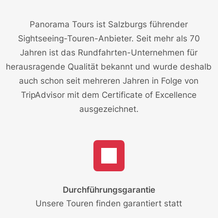
Panorama Tours ist Salzburgs führender
Sightseeing-Touren-Anbieter. Seit mehr als 70
Jahren ist das Rundfahrten-Unternehmen für
herausragende Qualität bekannt und wurde deshalb
auch schon seit mehreren Jahren in Folge von
TripAdvisor mit dem Certificate of Excellence
ausgezeichnet.
Durchführungsgarantie
Unsere Touren finden garantiert statt