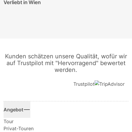
Verliebt in Wien
Kunden schätzen unsere Qualität, wofür wir
auf Trustpilot mit "Hervorragend" bewertet
werden.
Trustpilot
Angebot
Tour
Privat-Touren