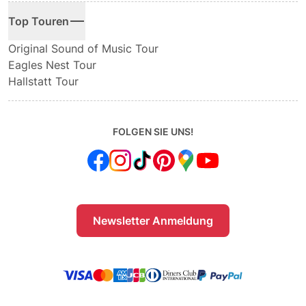
Top Touren
Original Sound of Music Tour
Eagles Nest Tour
Hallstatt Tour
FOLGEN SIE UNS!
Newsletter Anmeldung