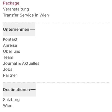
Package
Veranstaltung
Transfer Service in Wien
Unternehmen
Kontakt
Anreise
Über uns
Team
Journal & Aktuelles
Jobs
Partner
Destinationen
Salzburg
Wien