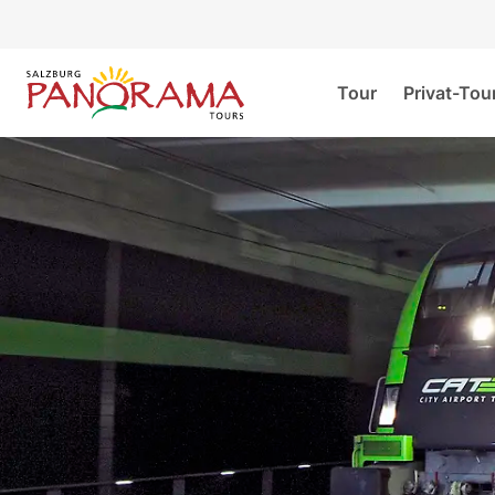
Tour
Privat-Tou