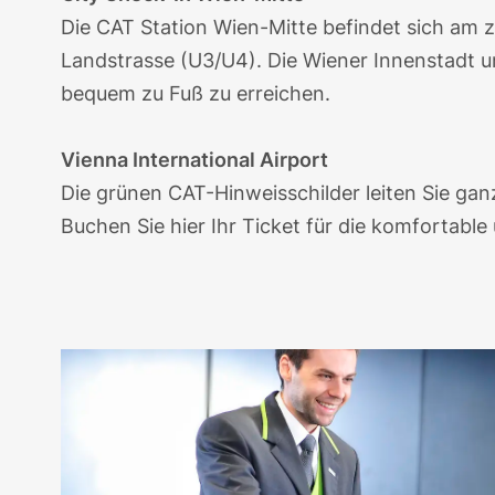
Die CAT Station Wien-Mitte befindet sich am
Landstrasse (U3/U4). Die Wiener Innenstadt un
bequem zu Fuß zu erreichen.
Vienna International Airport
Die grünen CAT-Hinweisschilder leiten Sie ga
Buchen Sie hier Ihr Ticket für die komfortable