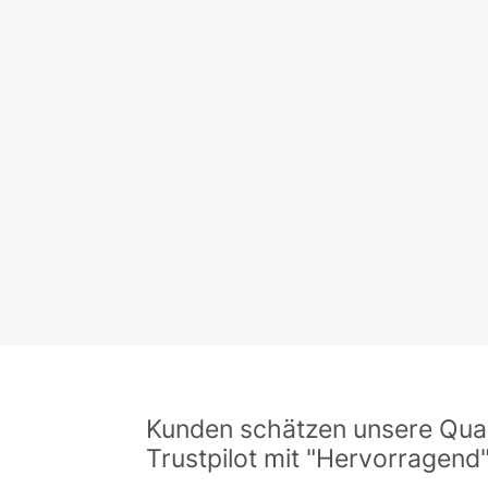
Kunden schätzen unsere Quali
Trustpilot mit "Hervorragend