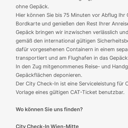
ohne Gepäck.
Hier können Sie bis 75 Minuten vor Abflug Ihr
Bordkarte und genießen den Rest Ihrer Anreis
Gepäck bringen wir inzwischen verlässlich und 
gemäß den international gültigen Sicherheits
dafür vorgesehenen Containern in einem separ
transportiert und am Flughafen in das Gepäck
In den Zug mitgenommenes Reise- und Handg
Gepäckflächen deponieren.
Der City Check-In ist eine Serviceleistung fü
Vorlage eines gültigen CAT-Ticket benutzbar.
Wo können Sie uns finden?
City Check-In Wien-Mitte