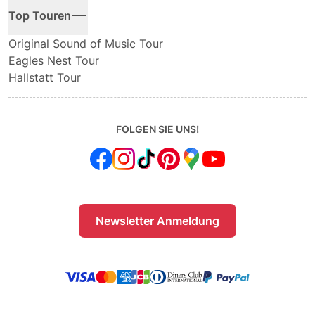
Top Touren
Original Sound of Music Tour
Eagles Nest Tour
Hallstatt Tour
FOLGEN SIE UNS!
Newsletter Anmeldung