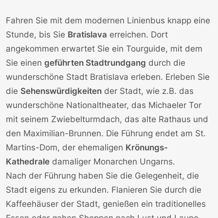
Fahren Sie mit dem modernen Linienbus knapp eine
Stunde, bis Sie
Bratislava
erreichen. Dort
angekommen erwartet Sie ein Tourguide, mit dem
Sie einen
geführten Stadtrundgang
durch die
wunderschöne Stadt Bratislava erleben. Erleben Sie
die
Sehenswürdigkeiten
der Stadt, wie z.B. das
wunderschöne Nationaltheater, das Michaeler Tor
mit seinem Zwiebelturmdach, das alte Rathaus und
den Maximilian-Brunnen. Die Führung endet am St.
Martins-Dom, der ehemaligen
Krönungs-
Kathedrale
damaliger Monarchen Ungarns.
Nach der Führung haben Sie die Gelegenheit, die
Stadt eigens zu erkunden. Flanieren Sie durch die
Kaffeehäuser der Stadt, genießen ein traditionelles