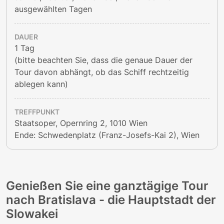
ausgewählten Tagen
DAUER
1 Tag
(bitte beachten Sie, dass die genaue Dauer der
Tour davon abhängt, ob das Schiff rechtzeitig
ablegen kann)
TREFFPUNKT
Staatsoper, Opernring 2, 1010 Wien
Ende: Schwedenplatz (Franz-Josefs-Kai 2), Wien
Genießen Sie eine ganztägige Tour
nach Bratislava - die Hauptstadt der
Slowakei