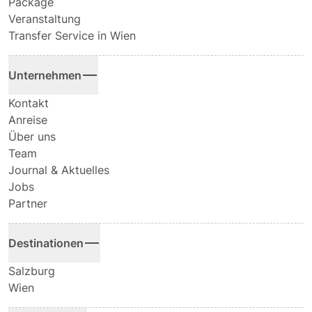
Package
Veranstaltung
Transfer Service in Wien
Unternehmen
Kontakt
Anreise
Über uns
Team
Journal & Aktuelles
Jobs
Partner
Destinationen
Salzburg
Wien