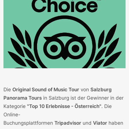
Die
Original Sound of Music Tour
von
Salzburg
Panorama Tours
in Salzburg ist der Gewinner in der
Kategorie
"Top 10 Erlebnisse - Österreich"
. Die
Online-
Buchungsplattformen
Tripadvisor
und
Viator
haben