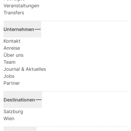
Veranstaltungen
Transfers
Unternehmen
Kontakt
Anreise
Über uns
Team
Journal & Aktuelles
Jobs
Partner
Destinationen
Salzburg
Wien