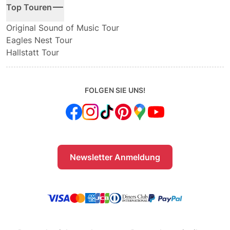
Top Touren
Original Sound of Music Tour
Eagles Nest Tour
Hallstatt Tour
FOLGEN SIE UNS!
Newsletter Anmeldung