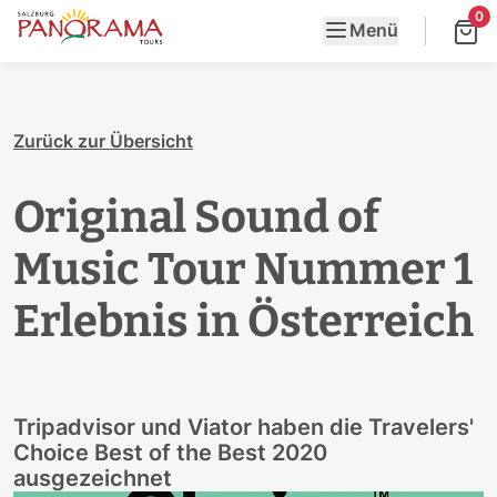
0
Menü
Zurück zur Übersicht
Original Sound of
Music Tour Nummer 1
Erlebnis in Österreich
Tripadvisor und Viator haben die Travelers'
Choice Best of the Best 2020
ausgezeichnet