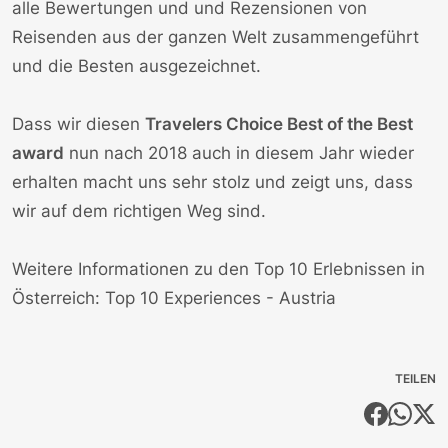
alle Bewertungen und und Rezensionen von
Reisenden aus der ganzen Welt zusammengeführt
und die Besten ausgezeichnet.
Dass wir diesen
Travelers Choice Best of the Best
award
nun nach 2018 auch in diesem Jahr wieder
erhalten macht uns sehr stolz und zeigt uns, dass
wir auf dem richtigen Weg sind.
Weitere Informationen zu den Top 10 Erlebnissen in
Österreich:
Top 10 Experiences - Austria
TEILEN