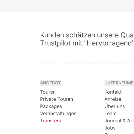
Kunden schätzen unsere Quali
Trustpilot mit "Hervorragend
ANGEBOT
UNTERNEHME
Touren
Kontakt
Private Touren
Anreise
Packages
Über uns
Veranstaltungen
Team
Transfers
Journal & Ak
Jobs