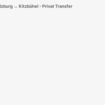
lzburg ↔ Kitzbühel - Privat Transfer