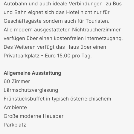
Autobahn und auch ideale Verbindungen zu Bus
und Bahn eignet sich das Hotel nicht nur für
Geschäftsgäste sondern auch für Touristen.
Alle modern ausgestatteten Nichtraucherzimmer
verfügen über einen kostenfreien Internetzugang.
Des Weiteren verfügt das Haus über einen
Privatparkplatz - Euro 15,00 pro Tag.
Allgemeine Ausstattung
60 Zimmer
Lärmschutzverglasung
Frühstücksbuffet in typisch österreichischem
Ambiente
Große moderne Hausbar
Parkplatz