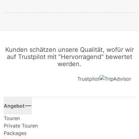
Kunden schätzen unsere Qualität, wofür wir
auf Trustpilot mit "Hervorragend" bewertet
werden.
Trustpilot
Angebot
Touren
Private Touren
Packages