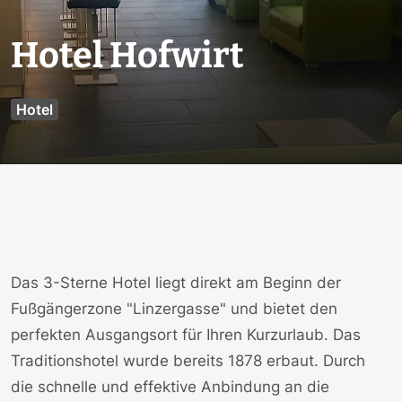
Hotel Hofwirt
Hotel
Das 3-Sterne Hotel liegt direkt am Beginn der
Fußgängerzone "Linzergasse" und bietet den
perfekten Ausgangsort für Ihren Kurzurlaub. Das
Traditionshotel wurde bereits 1878 erbaut. Durch
die schnelle und effektive Anbindung an die