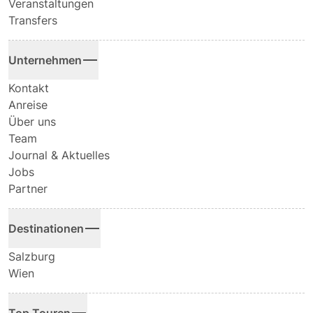
Veranstaltungen
Transfers
Unternehmen
Kontakt
Anreise
Über uns
Team
Journal & Aktuelles
Jobs
Partner
Destinationen
Salzburg
Wien