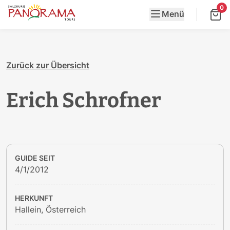
0
Menü
Zurück zur Übersicht
Erich Schrofner
GUIDE SEIT
4/1/2012
HERKUNFT
Hallein, Österreich