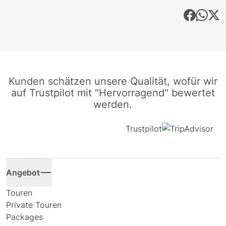
Kunden schätzen unsere Qualität, wofür wir
auf Trustpilot mit "Hervorragend" bewertet
werden.
Trustpilot
Angebot
Touren
Private Touren
Packages