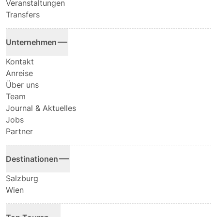
Veranstaltungen
Transfers
Unternehmen
Kontakt
Anreise
Über uns
Team
Journal & Aktuelles
Jobs
Partner
Destinationen
Salzburg
Wien