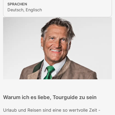
SPRACHEN
Deutsch, Englisch
Warum ich es liebe, Tourguide zu sein
Urlaub und Reisen sind eine so wertvolle Zeit -