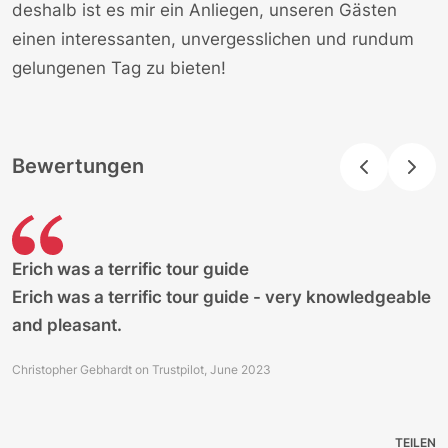
deshalb ist es mir ein Anliegen, unseren Gästen
einen interessanten, unvergesslichen und rundum
gelungenen Tag zu bieten!
Bewertungen
Erich was a terrific tour guide
Erich was a terrific tour guide - very knowledgeable
and pleasant.
Christopher Gebhardt on Trustpilot, June 2023
TEILEN