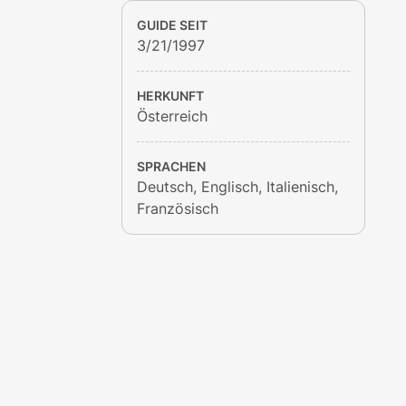
GUIDE SEIT
3/21/1997
HERKUNFT
Österreich
SPRACHEN
Deutsch, Englisch, Italienisch,
Französisch