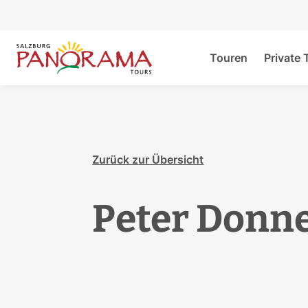
Touren
Private 
Zurück zur Übersicht
Peter Donn