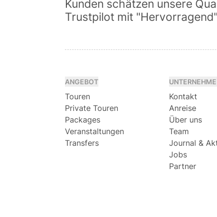
Kunden schätzen unsere Quali
Trustpilot mit "Hervorragend
ANGEBOT
UNTERNEHME
Touren
Kontakt
Private Touren
Anreise
Packages
Über uns
Veranstaltungen
Team
Transfers
Journal & Ak
Jobs
Partner