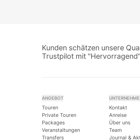
Kunden schätzen unsere Quali
Trustpilot mit "Hervorragend
ANGEBOT
UNTERNEHME
Touren
Kontakt
Private Touren
Anreise
Packages
Über uns
Veranstaltungen
Team
Transfers
Journal & Ak