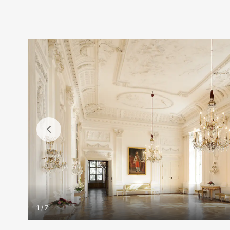
1 / 7