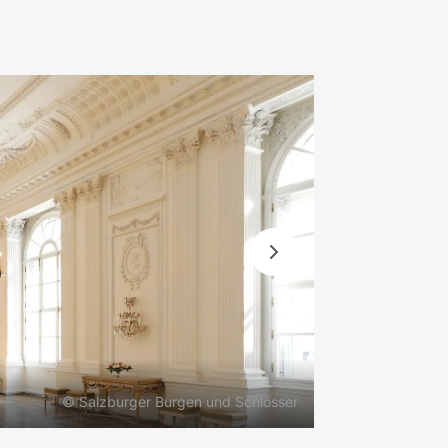
© Salzburger Burgen und Schlösser