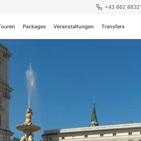
+43 662 8832
Touren
Packages
Veranstaltungen
Transfers