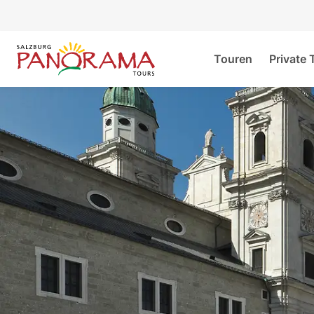
Touren
Private 