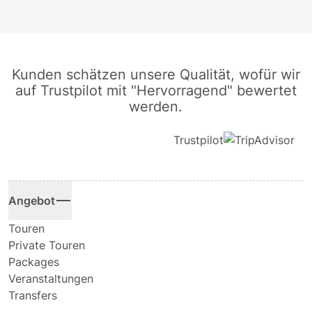
Kunden schätzen unsere Qualität, wofür wir
auf Trustpilot mit "Hervorragend" bewertet
werden.
Trustpilot
Angebot
Touren
Private Touren
Packages
Veranstaltungen
Transfers