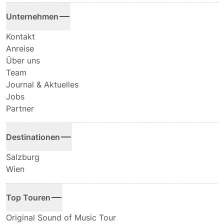
Unternehmen
Kontakt
Anreise
Über uns
Team
Journal & Aktuelles
Jobs
Partner
Destinationen
Salzburg
Wien
Top Touren
Original Sound of Music Tour