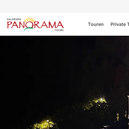
Touren
Private 