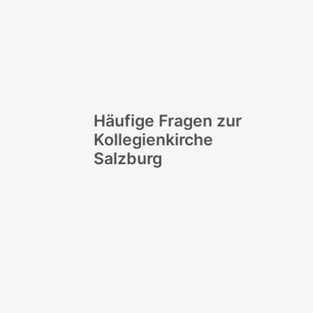
Häufige Fragen zur
Kollegienkirche
Salzburg