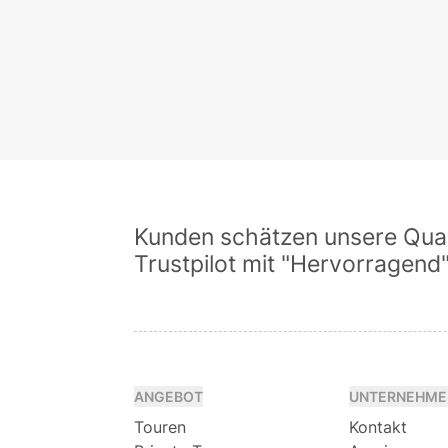
Kunden schätzen unsere Quali
Trustpilot mit "Hervorragend
ANGEBOT
UNTERNEHME
Touren
Kontakt