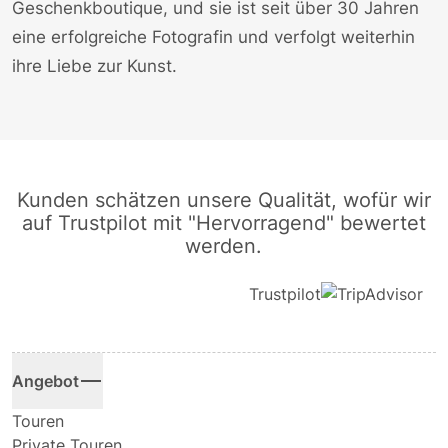
Geschenkboutique, und sie ist seit über 30 Jahren
eine erfolgreiche Fotografin und verfolgt weiterhin
ihre Liebe zur Kunst.
Kunden schätzen unsere Qualität, wofür wir
auf Trustpilot mit "Hervorragend" bewertet
werden.
Trustpilot
Angebot
Touren
Private Touren