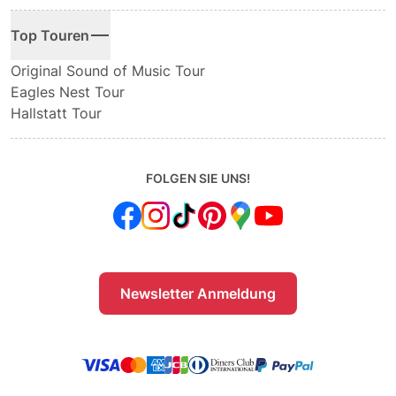
Top Touren
Original Sound of Music Tour
Eagles Nest Tour
Hallstatt Tour
FOLGEN SIE UNS!
Newsletter Anmeldung