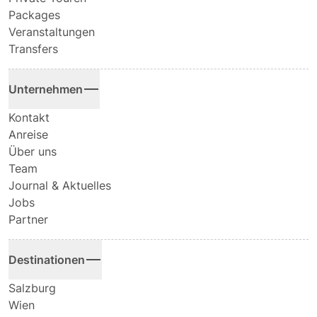
Packages
Veranstaltungen
Transfers
Unternehmen
Kontakt
Anreise
Über uns
Team
Journal & Aktuelles
Jobs
Partner
Destinationen
Salzburg
Wien