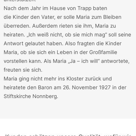
Nach dem Jahr im Hause von Trapp baten
die
Kinder
den Vater, er solle Maria zum Bleiben
überreden. Außerdem rieten sie ihm, Maria zu
heiraten. „Ich weiß nicht, ob sie mich mag“ soll seine
Antwort gelautet haben. Also fragten die Kinder
Maria, ob sie sich ein Leben in der Großfamilie
vorstellen kann. Als Maria „Ja – ich will“ antwortete,
freuten sie sich.
Maria ging nicht mehr ins Kloster zurück und
heiratete den Baron am 26. November 1927 in der
Stiftskirche Nonnberg.