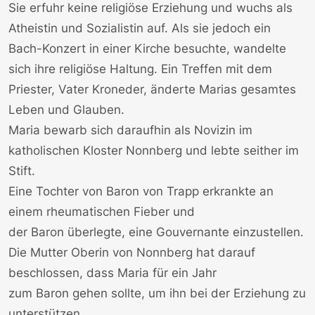
Sie erfuhr keine religiöse Erziehung und wuchs als
Atheistin und Sozialistin auf. Als sie jedoch ein
Bach-Konzert in einer Kirche besuchte, wandelte
sich ihre religiöse Haltung. Ein Treffen mit dem
Priester, Vater Kroneder, änderte Marias gesamtes
Leben und Glauben.
Maria bewarb sich daraufhin als Novizin im
katholischen Kloster Nonnberg und lebte seither im
Stift.
Eine Tochter von
Baron von Trapp
erkrankte an
einem rheumatischen Fieber und
der
Baron
überlegte, eine Gouvernante einzustellen.
Die Mutter Oberin von Nonnberg hat darauf
beschlossen, dass Maria für ein Jahr
zum
Baron
gehen sollte, um ihn bei der Erziehung zu
unterstützen.