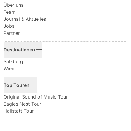
Über uns
Team
Journal & Aktuelles
Jobs
Partner
Destinationen
Salzburg
Wien
Top Touren
Original Sound of Music Tour
Eagles Nest Tour
Hallstatt Tour