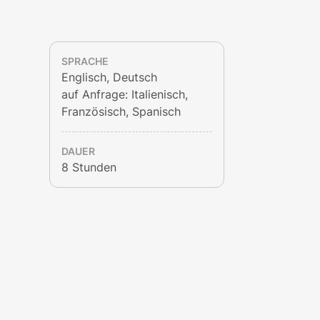
SPRACHE
Englisch, Deutsch
auf Anfrage: Italienisch,
Französisch, Spanisch
DAUER
8 Stunden