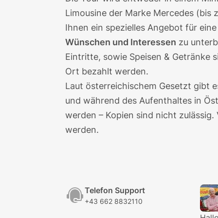
Limousine der Marke Mercedes (bis z
Ihnen ein spezielles Angebot für ein
Wünschen und Interessen
zu unterb
Eintritte, sowie Speisen & Getränke s
Ort bezahlt werden.
Laut österreichischem Gesetzt gibt 
und während des Aufenthaltes in Öst
werden – Kopien sind nicht zulässig
werden.
Telefon Support
+43 662 8832110
Hall