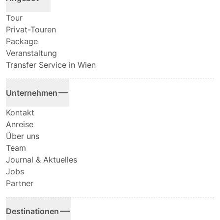
Tour
Privat-Touren
Package
Veranstaltung
Transfer Service in Wien
Unternehmen
Kontakt
Anreise
Über uns
Team
Journal & Aktuelles
Jobs
Partner
Destinationen