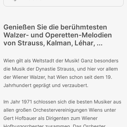
Genießen Sie die berühmtesten
Walzer- und Operetten-Melodien
von Strauss, Kalman, Léhar, ...
Wien gilt als Weltstadt der Musik! Ganz besonders
die Musik der Dynastie Strauss, und hier vor allem
der Wiener Walzer, hat Wien schon seit dem 19.
Jahrhundert geprägt und verzaubert.
Im Jahr 1971 schlossen sich die besten Musiker aus
allen großen Orchestervereinigungen Wiens unter
Gert Hofbauer als Dirigenten zum Wiener
Hofburgorchester zusammen. Das Orchester