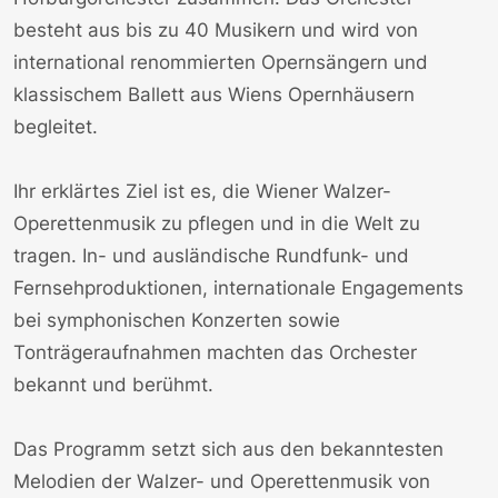
besteht aus bis zu 40 Musikern und wird von
international renommierten Opernsängern und
klassischem Ballett aus Wiens Opernhäusern
begleitet.
Ihr erklärtes Ziel ist es, die Wiener Walzer-
Operettenmusik zu pflegen und in die Welt zu
tragen. In- und ausländische Rundfunk- und
Fernsehproduktionen, internationale Engagements
bei symphonischen Konzerten sowie
Tonträgeraufnahmen machten das Orchester
bekannt und berühmt.
Das Programm setzt sich aus den bekanntesten
Melodien der Walzer- und Operettenmusik von