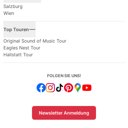
Salzburg
Wien
Top Touren
Original Sound of Music Tour
Eagles Nest Tour
Hallstatt Tour
FOLGEN SIE UNS!
Newsletter Anmeldung