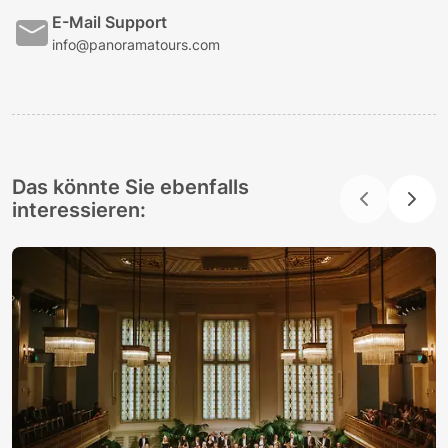
E-Mail Support
info@panoramatours.com
Das könnte Sie ebenfalls
interessieren: