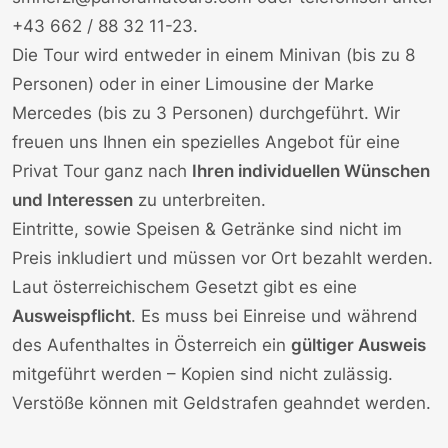
+43 662 / 88 32 11-23
.
Die Tour wird entweder in einem Minivan (bis zu 8
Personen) oder in einer Limousine der Marke
Mercedes (bis zu 3 Personen) durchgeführt. Wir
freuen uns Ihnen ein spezielles Angebot für eine
Privat Tour ganz nach
Ihren individuellen Wünschen
und Interessen
zu unterbreiten.
Eintritte, sowie Speisen & Getränke sind nicht im
Preis inkludiert und müssen vor Ort bezahlt werden.
Laut österreichischem Gesetzt gibt es eine
Ausweispflicht
. Es muss bei Einreise und während
des Aufenthaltes in Österreich ein
gültiger Ausweis
mitgeführt werden – Kopien sind nicht zulässig.
Verstöße können mit Geldstrafen geahndet werden.