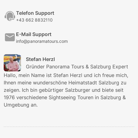
Telefon Support
+43 662 8832110
E-Mail Support
info@panoramatours.com
Stefan Herzl
Gründer Panorama Tours & Salzburg Expert
Hallo, mein Name ist Stefan Herzl und ich freue mich,
Ihnen meine wunderschöne Heimatstadt Salzburg zu
zeigen. Ich bin gebürtiger Salzburger und biete seit
1976 verschiedene Sightseeing Touren in Salzburg &
Umgebung an.