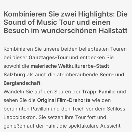
Kombinieren Sie zwei Highlights: Die
Sound of Music Tour und einen
Besuch im wunderschönen Hallstatt
Kombinieren Sie unsere beiden beliebtesten Touren
bei dieser
Ganztages-Tour
und entdecken Sie
sowohl die
malerische Weltkulturerbe-Stadt
Salzburg
als auch die atemberaubende
Seen- und
Berglandschaft
.
Wandeln Sie auf den Spuren der
Trapp-Familie
und
sehen Sie die
Original Film-Drehorte
wie den
berühmten Pavillon und den Teich vor dem Schloss
Leopoldskron. Sie setzen Ihre Tour fort und
genießen auf der Fahrt die spektakuläre Aussicht