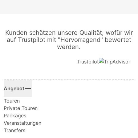
Kunden schätzen unsere Qualität, wofür wir
auf Trustpilot mit "Hervorragend" bewertet
werden.
Trustpilot
Angebot
Touren
Private Touren
Packages
Veranstaltungen
Transfers