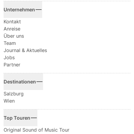
Unternehmen
Kontakt
Anreise
Über uns
Team
Journal & Aktuelles
Jobs
Partner
Destinationen
Salzburg
Wien
Top Touren
Original Sound of Music Tour