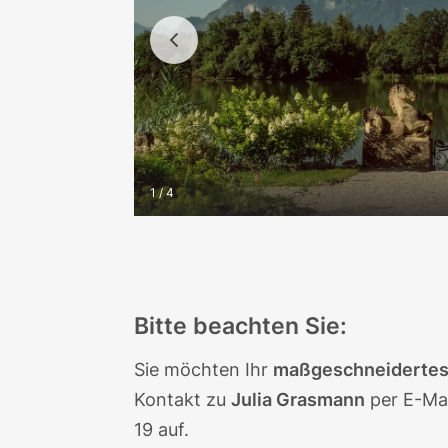
1 / 4
Bitte beachten Sie:
Sie möchten Ihr
maßgeschneidertes,
Kontakt zu
Julia Grasmann
per E-Mai
19
auf.