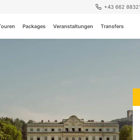
+43 662 8832
Touren
Packages
Veranstaltungen
Transfers