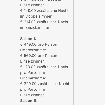
Einzelzimmer
€ 149.00 zusätzliche Nacht
im Doppelzimmer
€ 214.00 zusätzliche Nacht
im Einzelzimmer
Saison II:
€ 449.00 pro Person im
Doppelzimmer
€ 569.00 pro Person im
Einzelzimmer
€ 179.00 zusätzliche Nacht
pro Person im
Doppelzimmer
€ 229.00 zusätzliche Nacht
pro Person im
Einzelzimmer
Saison III: