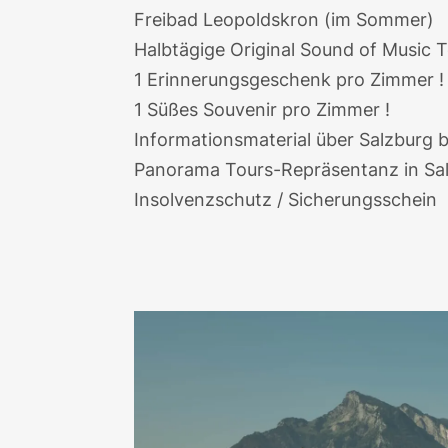
Freibad Leopoldskron (im Sommer)
Halbtägige
Original Sound of Music 
1 Erinnerungsgeschenk pro Zimmer !
1 Süßes Souvenir pro Zimmer !
Informationsmaterial über Salzburg b
Panorama Tours-Repräsentanz in Sa
Insolvenzschutz / Sicherungsschein