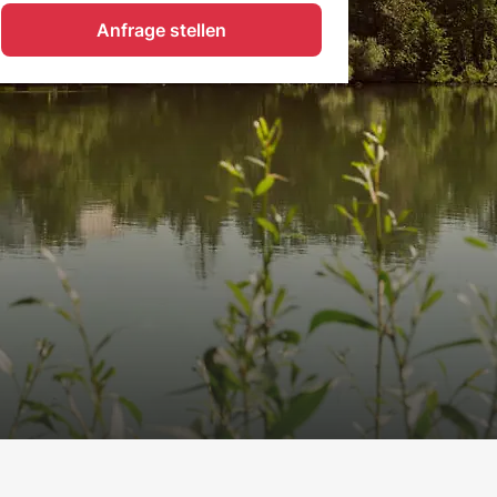
Anfrage stellen
Jetzt anfragen