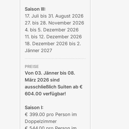
Saison III:
17. Juli bis 31. August 2026
27. bis 28. November 2026
4. bis 5. Dezember 2026
11. bis 12. Dezember 2026
18. Dezember 2026 bis 2.
Jänner 2027
PREISE
Von 03. Jänner bis 08.
März 2026 sind
ausschließlich Suiten ab €
604.00 verfügbar!
Saison I:
€ 399.00 pro Person im
Doppelzimmer
€ 544.00 pro Person im