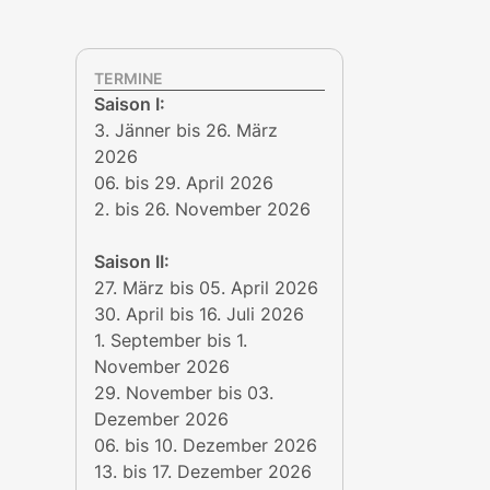
TERMINE
Saison I:
3. Jänner bis 26. März
2026
06. bis 29. April 2026
2. bis 26. November 2026
Saison II:
27. März bis 05. April 2026
30. April bis 16. Juli 2026
1. September bis 1.
November 2026
29. November bis 03.
Dezember 2026
06. bis 10. Dezember 2026
13. bis 17. Dezember 2026