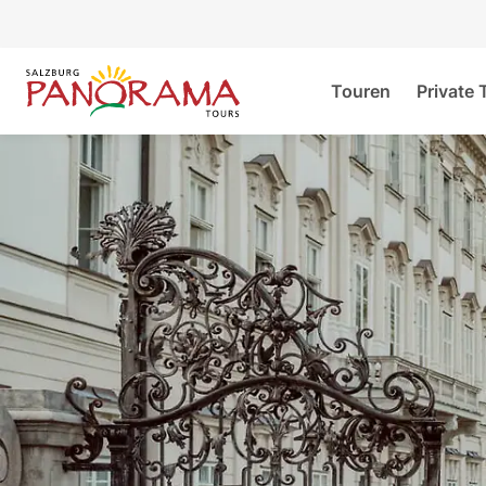
Touren
Private 