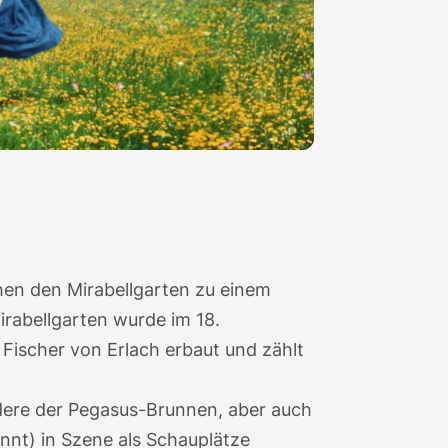
en den Mirabellgarten zu einem
irabellgarten
wurde im 18.
Fischer von Erlach erbaut und zählt
dere der Pegasus-Brunnen, aber auch
nnt) in Szene als Schauplätze