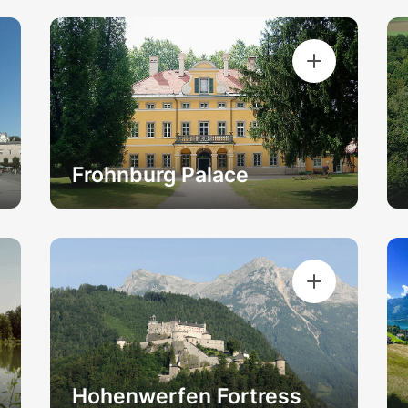
Frohnburg Palace
Hohenwerfen Fortress