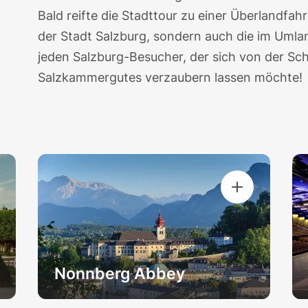
Bald reifte die
Stadttour
zu einer Überlandfahr
der Stadt Salzburg, sondern auch die im Umla
jeden Salzburg-Besucher, der sich von der Sc
Salzkammergutes verzaubern lassen möchte!
Nonnberg Abbey