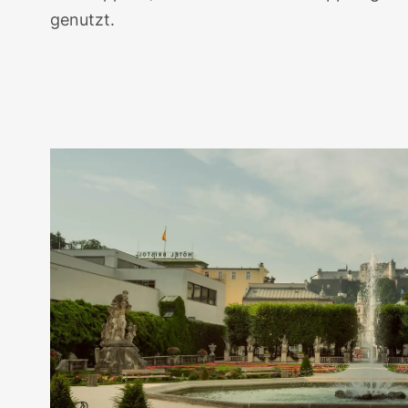
genutzt.