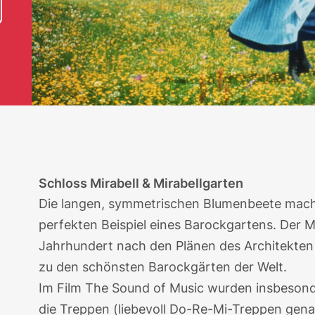
Schloss Mirabell & Mirabellgarten
Die langen, symmetrischen Blumenbeete mach
perfekten Beispiel eines Barockgartens. Der
M
Jahrhundert nach den Plänen des Architekten 
zu den schönsten Barockgärten der Welt.
Im Film The Sound of Music wurden insbeson
die Treppen (liebevoll Do-Re-Mi-Treppen gena