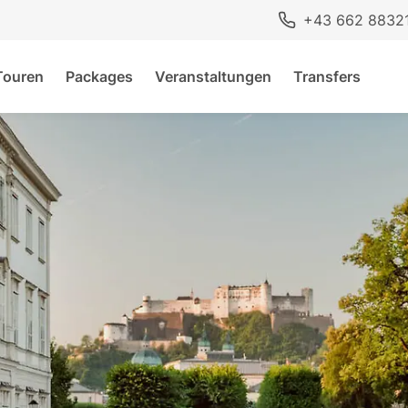
+43 662 8832
Touren
Packages
Veranstaltungen
Transfers