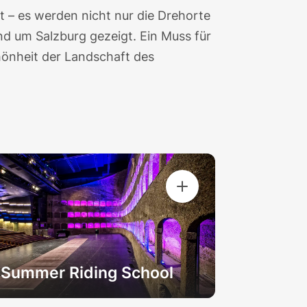
t – es werden nicht nur die Drehorte
nd um Salzburg gezeigt. Ein Muss für
hönheit der Landschaft des
Summer Riding School