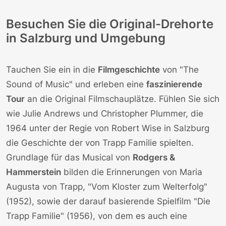
Besuchen Sie die Original-Drehorte
in Salzburg und Umgebung
Tauchen Sie ein in die
Filmgeschichte
von
"The
Sound of Music"
und erleben eine
faszinierende
Tour
an die
Original Filmschauplätze
. Fühlen Sie sich
wie
Julie Andrews
und
Christopher Plummer
, die
1964 unter der Regie von
Robert Wise
in Salzburg
die Geschichte der
von Trapp Familie
spielten.
Grundlage für das Musical von
Rodgers &
Hammerstein
bilden die Erinnerungen von
Maria
Augusta von Trapp
, "Vom Kloster zum Welterfolg"
(1952), sowie der darauf basierende Spielfilm "Die
Trapp Familie" (1956), von dem es auch eine