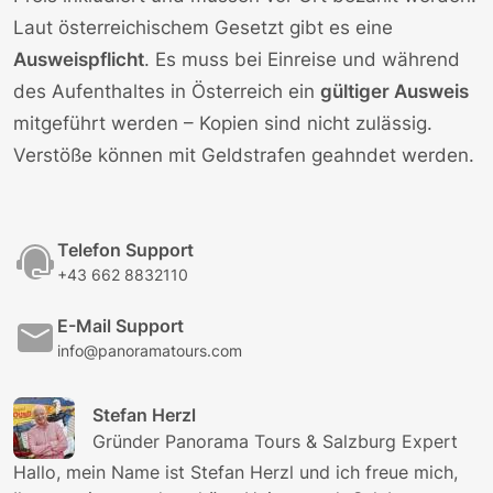
Laut österreichischem Gesetzt gibt es eine
Ausweispflicht
. Es muss bei Einreise und während
des Aufenthaltes in Österreich ein
gültiger Ausweis
mitgeführt werden – Kopien sind nicht zulässig.
Verstöße können mit Geldstrafen geahndet werden.
Telefon Support
+43 662 8832110
E-Mail Support
info@panoramatours.com
Stefan Herzl
Gründer Panorama Tours & Salzburg Expert
Hallo, mein Name ist Stefan Herzl und ich freue mich,