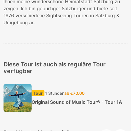
Ihnen meine wunderschöne Heimatstadt Salzburg zu
zeigen. Ich bin gebürtiger Salzburger und biete seit
1976 verschiedene Sightseeing Touren in Salzburg &
Umgebung an.
Diese Tour ist auch als reguläre Tour
verfügbar
Tour
4 Stunden
ab €70.00
Original Sound of Music Tour® - Tour 1A