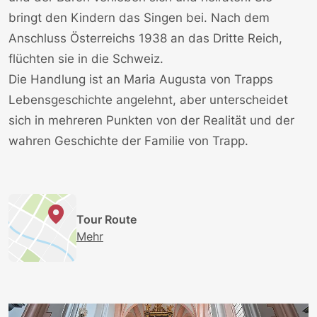
bringt den Kindern das Singen bei. Nach dem
Anschluss Österreichs 1938 an das Dritte Reich,
flüchten sie in die Schweiz.
Die Handlung ist an
Maria Augusta von Trapps
Lebensgeschichte angelehnt, aber unterscheidet
sich in mehreren Punkten von der Realität und der
wahren Geschichte der Familie von Trapp
.
Tour Route
Mehr