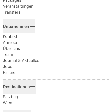
Packages
Veranstaltungen
Transfers
Unternehmen
Kontakt
Anreise
Über uns
Team
Journal & Aktuelles
Jobs
Partner
Destinationen
Salzburg
Wien