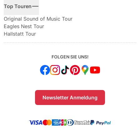
Top Touren
Original Sound of Music Tour
Eagles Nest Tour
Hallstatt Tour
FOLGEN SIE UNS!
Newsletter Anmeldung