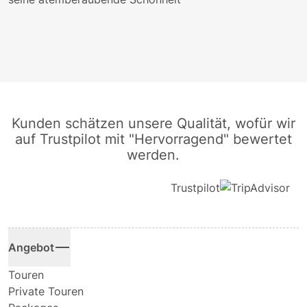
Kunden schätzen unsere Qualität, wofür wir
auf Trustpilot mit "Hervorragend" bewertet
werden.
Trustpilot
Angebot
Touren
Private Touren